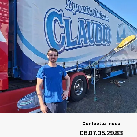
Contactez-nous
06.07.05.29.83