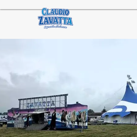
Accueil