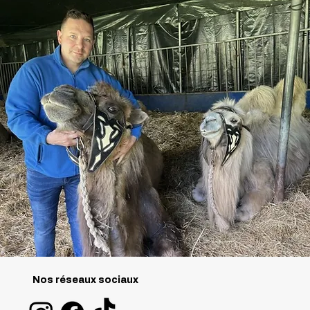
Nos réseaux sociaux