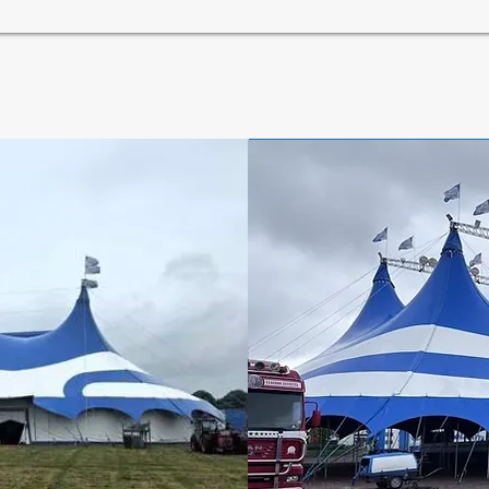
Billetterie
Actualités
Spec