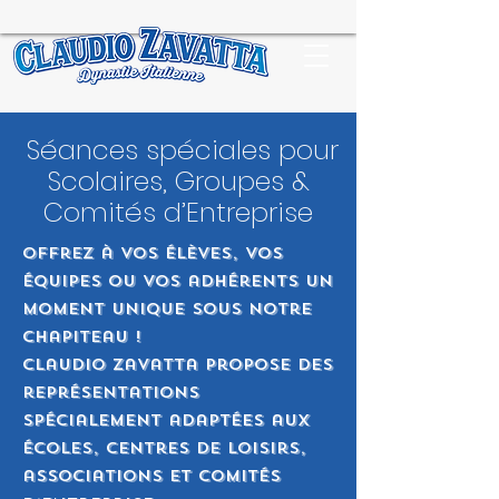
Séances spéciales pour
Scolaires, Groupes &
Comités d’Entreprise
Offrez à vos élèves, vos
équipes ou vos adhérents un
moment unique sous notre
chapiteau !
Claudio Zavatta propose des
représentations
spécialement adaptées aux
écoles, centres de loisirs,
associations et comités